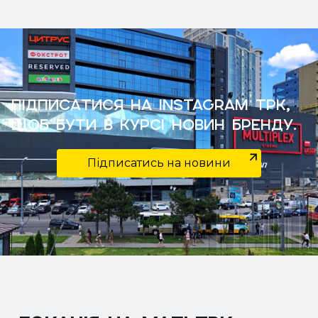
Підписатися на Instagram ТРК,
щоб бути в курсі новин бренду.
Підписатись на новини