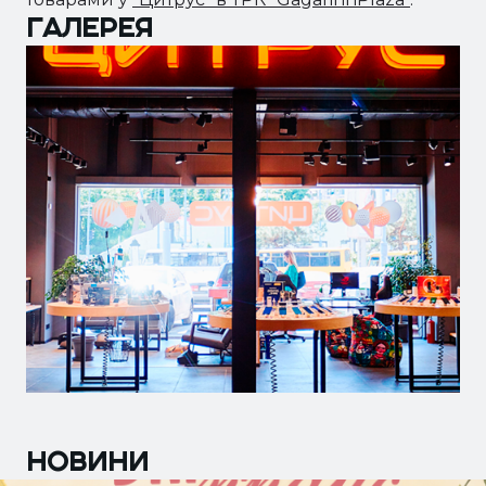
ГАЛЕРЕЯ
НОВИНИ