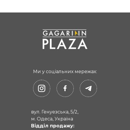
Ми у соціальних мережах:
вул. Генуезська, 5/2,
м. Одеса, Україна
Відділ продажу: