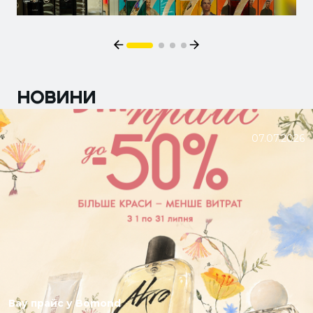
НОВИНИ
07.07.2026
Вау прайс у Bomond