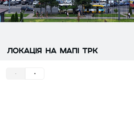
ЛОКАЦІЯ НА МАПІ трк
-
+