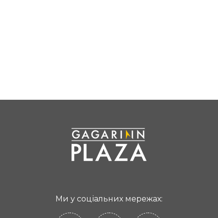
Ми у соціальних мережах: