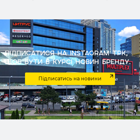
Підписатися на Instagram ТРК,
щоб бути в курсі новин бренду.
Підписатись на новини