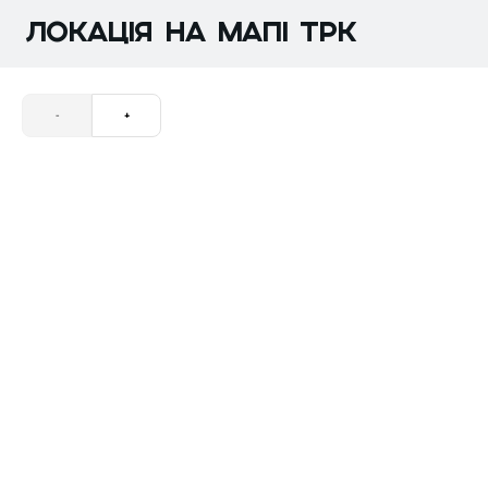
ЛОКАЦІЯ НА МАПІ трк
-
+