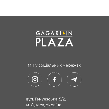
Ми у соціальних мережах:
вул. Генуезська, 5/2,
м. Одеса, Україна