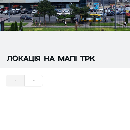
ЛОКАЦІЯ НА МАПІ трк
-
+