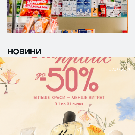
НОВИНИ
07.07.2026