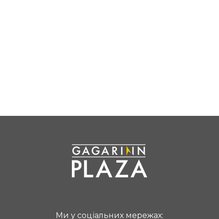
Ми у соціальних мережах: