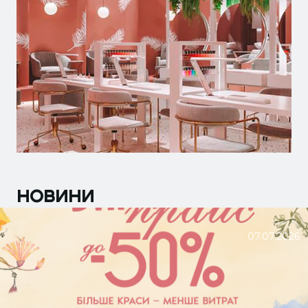
НОВИНИ
07.07.2026