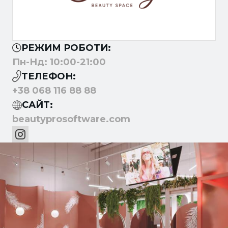
РЕЖИМ РОБОТИ:
Пн-Нд: 10:00-21:00
ТЕЛЕФОН:
+38 068 116 88 88
САЙТ:
beautyprosoftware.com